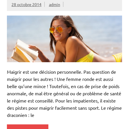
28 octobre 2014
admin
Maigrir est une décision personnelle. Pas question de
maigrir pour les autres ! Une femme ronde est aussi
belle qu’une mince ! Toutefois, en cas de prise de poids
anormale, de mal être général ou de problème de santé
le régime est conseillé. Pour les impatientes, il existe
des pistes pour maigrir facilement sans sport. Le régime
draconien : le