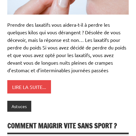
Prendre des laxatifs vous aidera-t-il à perdre les
quelques kilos qui vous dérangent ? Désolée de vous
décevoir, mais la réponse est non… Les laxatifs pour
perdre du poids Si vous avez décidé de perdre du poids
et que vous avez opté pour les laxatifs, vous avez
devant vous de longues nuits pleines de crampes
d’estomac et d’interminables journées passées
LIRE LA SUITE...
Astuces
COMMENT MAIGRIR VITE SANS SPORT ?