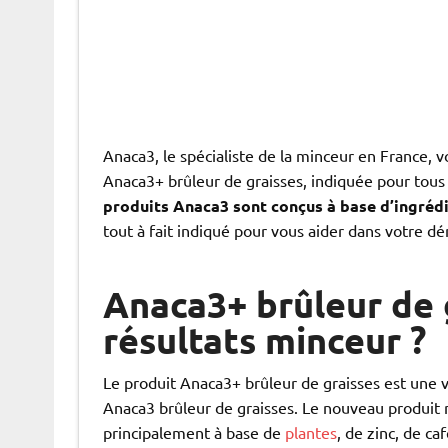
Anaca3, le spécialiste de la minceur en France,
Anaca3+ brûleur de graisses, indiquée pour tous
produits Anaca3 sont conçus à base d’ingrédi
tout à fait indiqué pour vous aider dans votre d
Anaca3+ brûleur de g
résultats minceur ?
Le produit Anaca3+ brûleur de graisses est une
Anaca3 brûleur de graisses. Le nouveau produit 
principalement à base de
plantes
, de zinc, de ca