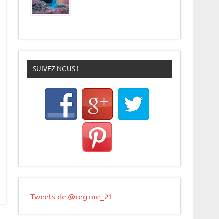
SUIVEZ NOUS !
Tweets de @regime_21