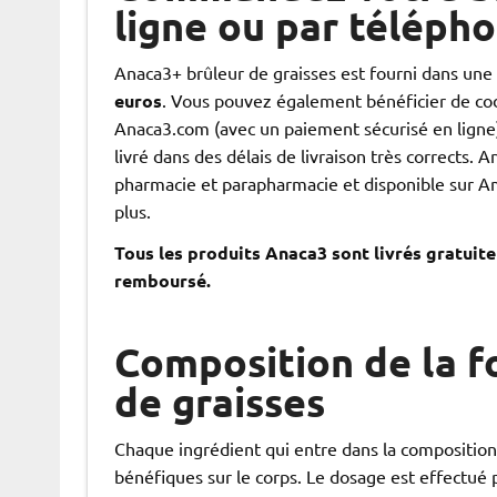
ligne ou par téléph
Anaca3+ brûleur de graisses est fourni dans une
euros
. Vous pouvez également bénéficier de c
Anaca3.com (avec un paiement sécurisé en ligne)
livré dans des délais de livraison très corrects
pharmacie et parapharmacie et disponible sur Am
plus.
Tous les produits Anaca3 sont livrés gratui
remboursé.
Composition de la f
de graisses
Chaque ingrédient qui entre dans la composition 
bénéfiques sur le corps. Le dosage est effectué 