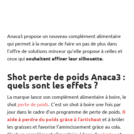
Anaca3 propose un nouveau complément alimentaire
qui permet à la marque de faire un pas de plus dans
l’offre de solutions minceur qu’elle propose à celles et
ceux qui
souhaitent affiner leur silhouette.
Shot perte de poids Anaca3 :
quels sont les effets ?
La marque lance son complément alimentaire à boire, le
shot
perte de poids
. C’est un shot à boire une fois par
jour dans le cadre d’un programme de perte de poids.
Il
aide à perdre du poids grâce à l’artichaut
et à brûler
les graisses et favorise l’amincissement grâce au cola.
C’est un complément alimentaire à base de
plantes
et