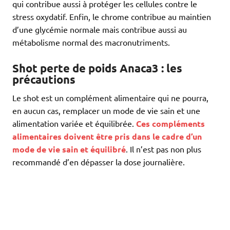
qui contribue aussi à protéger les cellules contre le
stress oxydatif. Enfin, le chrome contribue au maintien
d’une glycémie normale mais contribue aussi au
métabolisme normal des macronutriments.
Shot perte de poids Anaca3 : les
précautions
Le shot est un complément alimentaire qui ne pourra,
en aucun cas, remplacer un mode de vie sain et une
alimentation variée et équilibrée.
Ces compléments
alimentaires doivent être pris dans le cadre d’un
mode de vie sain et équilibré
. Il n’est pas non plus
recommandé d’en dépasser la dose journalière.