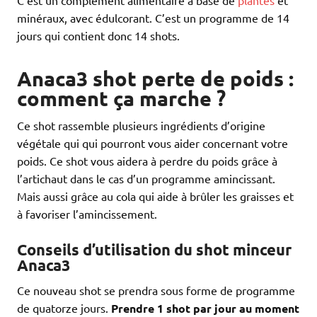
minéraux, avec édulcorant. C’est un programme de 14
jours qui contient donc 14 shots.
Anaca3 shot perte de poids :
comment ça marche ?
Ce shot rassemble plusieurs ingrédients d’origine
végétale qui qui pourront vous aider concernant votre
poids. Ce shot vous aidera à perdre du poids grâce à
l’artichaut dans le cas d’un programme amincissant.
Mais aussi grâce au cola qui aide à brûler les graisses et
à favoriser l’amincissement.
Conseils d’utilisation du shot minceur
Anaca3
Ce nouveau shot se prendra sous forme de programme
de quatorze jours.
Prendre 1 shot par jour au moment