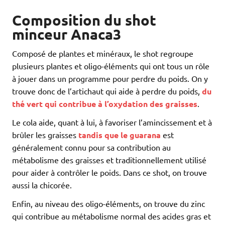
Composition du shot
minceur Anaca3
Composé de plantes et minéraux, le shot regroupe
plusieurs plantes et oligo-éléments qui ont tous un rôle
à jouer dans un programme pour perdre du poids. On y
trouve donc de l’artichaut qui aide à perdre du poids,
du
thé vert qui contribue à l’oxydation des graisses
.
Le cola aide, quant à lui, à favoriser l’amincissement et à
brûler les graisses
tandis que le guarana
est
généralement connu pour sa contribution au
métabolisme des graisses et traditionnellement utilisé
pour aider à contrôler le poids. Dans ce shot, on trouve
aussi la chicorée.
Enfin, au niveau des oligo-éléments, on trouve du zinc
qui contribue au métabolisme normal des acides gras et