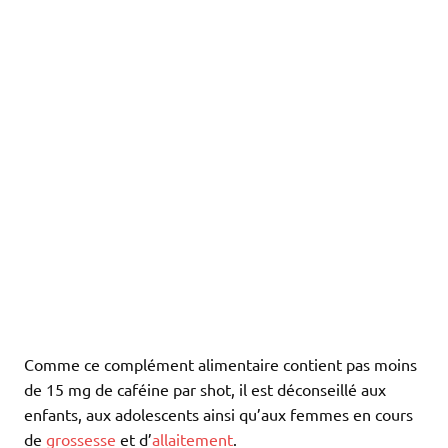
Comme ce complément alimentaire contient pas moins
de 15 mg de caféine par shot, il est déconseillé aux
enfants, aux adolescents ainsi qu’aux femmes en cours
de
grossesse
et d’
allaitement
.