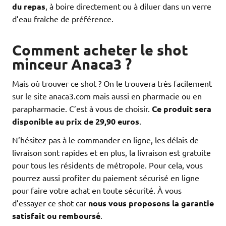
du repas
, à boire directement ou à diluer dans un verre
d’eau fraîche de préférence.
Comment acheter le shot
minceur Anaca3 ?
Mais où trouver ce shot ? On le trouvera très facilement
sur le site anaca3.com mais aussi en pharmacie ou en
parapharmacie. C’est à vous de choisir.
Ce produit sera
disponible au prix de 29,90 euros
.
N’hésitez pas à le commander en ligne, les délais de
livraison sont rapides et en plus, la livraison est gratuite
pour tous les résidents de métropole. Pour cela, vous
pourrez aussi profiter du paiement sécurisé en ligne
pour faire votre achat en toute sécurité. À vous
d’essayer ce shot car
nous vous proposons la garantie
satisfait ou remboursé
.