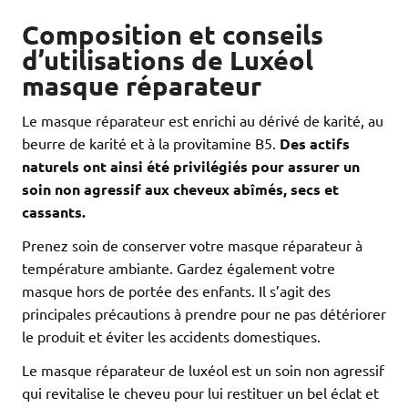
Composition et conseils
d’utilisations de Luxéol
masque réparateur
Le masque réparateur est enrichi au dérivé de karité, au
beurre de karité et à la provitamine B5.
Des actifs
naturels ont ainsi été privilégiés pour assurer un
soin non agressif aux cheveux abîmés, secs et
cassants.
Prenez soin de conserver votre masque réparateur à
température ambiante. Gardez également votre
masque hors de portée des enfants. Il s’agit des
principales précautions à prendre pour ne pas détériorer
le produit et éviter les accidents domestiques.
Le masque réparateur de luxéol est un soin non agressif
qui revitalise le cheveu pour lui restituer un bel éclat et