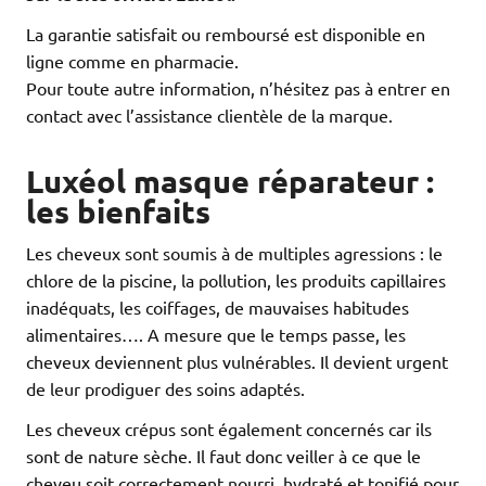
La garantie satisfait ou remboursé est disponible en
ligne comme en pharmacie.
Pour toute autre information, n’hésitez pas à entrer en
contact avec l’assistance clientèle de la marque.
Luxéol masque réparateur :
les bienfaits
Les cheveux sont soumis à de multiples agressions : le
chlore de la piscine, la pollution, les produits capillaires
inadéquats, les coiffages, de mauvaises habitudes
alimentaires…. A mesure que le temps passe, les
cheveux deviennent plus vulnérables. Il devient urgent
de leur prodiguer des soins adaptés.
Les cheveux crépus sont également concernés car ils
sont de nature sèche. Il faut donc veiller à ce que le
cheveu soit correctement nourri, hydraté et tonifié pour