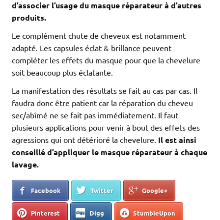
d’associer l’usage du masque réparateur à d’autres
produits.
Le complément chute de cheveux est notamment
adapté. Les capsules éclat & brillance peuvent
compléter les effets du masque pour que la chevelure
soit beaucoup plus éclatante.
La manifestation des résultats se fait au cas par cas. Il
faudra donc être patient car la réparation du cheveu
sec/abîmé ne se fait pas immédiatement. Il faut
plusieurs applications pour venir à bout des effets des
agressions qui ont détérioré la chevelure.
Il est ainsi
conseillé d’appliquer le masque réparateur à chaque
lavage.
Facebook
Twitter
Google+
Pinterest
Digg
StumbleUpon