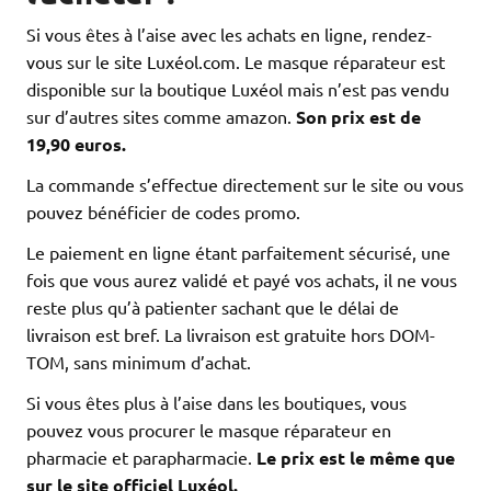
Si vous êtes à l’aise avec les achats en ligne, rendez-
vous sur le site Luxéol.com. Le masque réparateur est
disponible sur la boutique Luxéol mais n’est pas vendu
sur d’autres sites comme amazon.
Son prix est de
19,90 euros.
La commande s’effectue directement sur le site ou vous
pouvez bénéficier de codes promo.
Le paiement en ligne étant parfaitement sécurisé, une
fois que vous aurez validé et payé vos achats, il ne vous
reste plus qu’à patienter sachant que le délai de
livraison est bref. La livraison est gratuite hors DOM-
TOM, sans minimum d’achat.
Si vous êtes plus à l’aise dans les boutiques, vous
pouvez vous procurer le masque réparateur en
pharmacie et parapharmacie.
Le prix est le même que
sur le site officiel Luxéol.