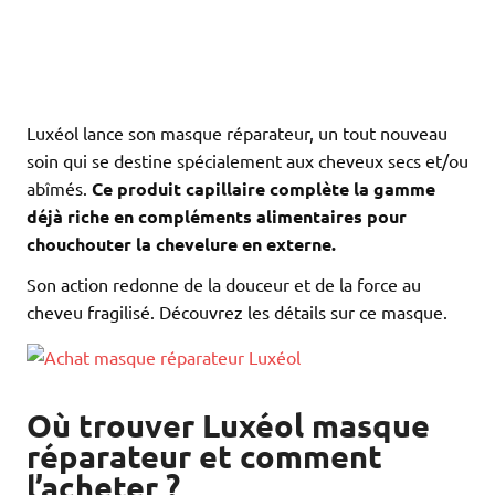
Luxéol lance son masque réparateur, un tout nouveau
soin qui se destine spécialement aux cheveux secs et/ou
abîmés.
Ce produit capillaire complète la gamme
déjà riche en compléments alimentaires pour
chouchouter la chevelure en externe.
Son action redonne de la douceur et de la force au
cheveu fragilisé. Découvrez les détails sur ce masque.
Où trouver Luxéol masque
réparateur et comment
l’acheter ?