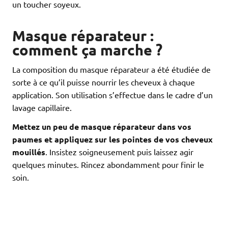
un toucher soyeux.
Masque réparateur :
comment ça marche ?
La composition du masque réparateur a été étudiée de
sorte à ce qu’il puisse nourrir les cheveux à chaque
application. Son utilisation s’effectue dans le cadre d’un
lavage capillaire.
Mettez un peu de masque réparateur dans vos
paumes et appliquez sur les pointes de vos cheveux
mouillés
. Insistez soigneusement puis laissez agir
quelques minutes. Rincez abondamment pour finir le
soin.