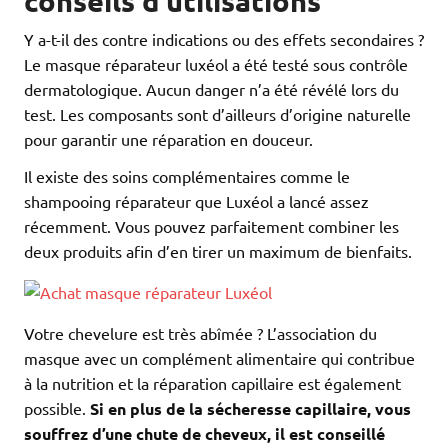
conseils d’utilisations
Y a-t-il des contre indications ou des effets secondaires ?
Le masque réparateur luxéol a été testé sous contrôle
dermatologique. Aucun danger n’a été révélé lors du
test. Les composants sont d’ailleurs d’origine naturelle
pour garantir une réparation en douceur.
Il existe des soins complémentaires comme le
shampooing réparateur que Luxéol a lancé assez
récemment. Vous pouvez parfaitement combiner les
deux produits afin d’en tirer un maximum de bienfaits.
Votre chevelure est très abîmée ? L’association du
masque avec un complément alimentaire qui contribue
à la nutrition et la réparation capillaire est également
possible.
Si en plus de la sécheresse capillaire, vous
souffrez d’une chute de cheveux, il est conseillé