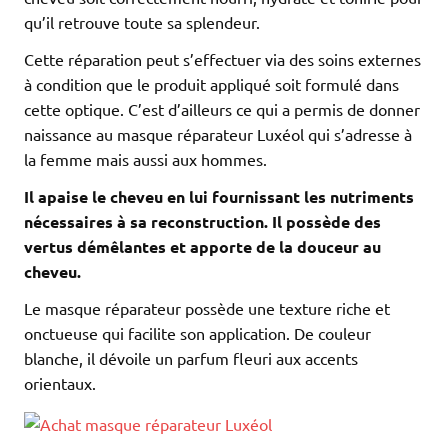
qu’il retrouve toute sa splendeur.
Cette réparation peut s’effectuer via des soins externes
à condition que le produit appliqué soit formulé dans
cette optique. C’est d’ailleurs ce qui a permis de donner
naissance au masque réparateur Luxéol qui s’adresse à
la femme mais aussi aux hommes.
Il apaise le cheveu en lui fournissant les nutriments
nécessaires à sa reconstruction. Il possède des
vertus démêlantes et apporte de la douceur au
cheveu.
Le masque réparateur possède une texture riche et
onctueuse qui facilite son application. De couleur
blanche, il dévoile un parfum fleuri aux accents
orientaux.