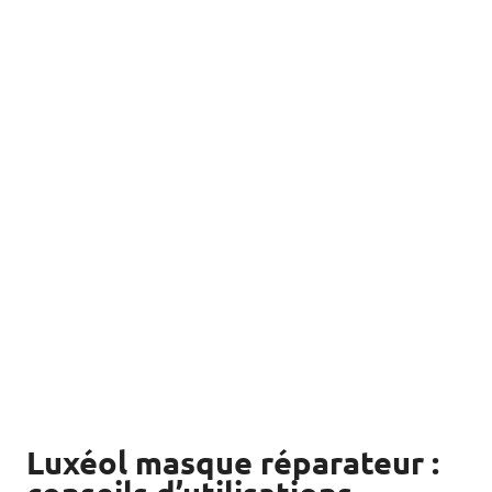
Luxéol masque réparateur :