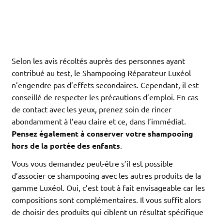
Selon les avis récoltés auprès des personnes ayant
contribué au test, le Shampooing Réparateur Luxéol
n’engendre pas d’effets secondaires. Cependant, il est
conseillé de respecter les précautions d’emploi. En cas
de contact avec les yeux, prenez soin de rincer
abondamment à l’eau claire et ce, dans l’immédiat.
Pensez également à conserver votre shampooing
hors de la portée des enfants
.
Vous vous demandez peut-être s’il est possible
d’associer ce shampooing avec les autres produits de la
gamme Luxéol. Oui, c’est tout à fait envisageable car les
compositions sont complémentaires. Il vous suffit alors
de choisir des produits qui ciblent un résultat spécifique