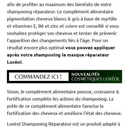
afin de profiter au maximum des bienfaits de votre
shampooing réparateur. Le complément alimentaire
pigmentation cheveux blancs & gris à base de myrtille
et vitamines E, B6 et zinc et cuivre est conseillé si vous
souhaitez protéger vos cheveux et tenter de prévenir
l’apparition des changements liés à l’âge. Pour un
résultat encore plus optimal
vous pouvez appliquer
après votre shampooing le masque réparateur
Luxéol
.
Sinon, le complément alimentaire pousse, croissance &
fortification complète les actions du shampooing. La
prêle de ce complément alimentaire favorise la
fortification des cheveux et améliore l’état des cheveux.
Luxéol Shampooing Réparateur est un produit adapté à