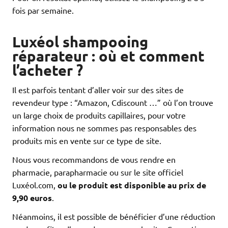
fois par semaine.
Luxéol shampooing
réparateur : où et comment
l’acheter ?
Il est parfois tentant d’aller voir sur des sites de
revendeur type : “Amazon, Cdiscount …” où l’on trouve
un large choix de produits capillaires, pour votre
information nous ne sommes pas responsables des
produits mis en vente sur ce type de site.
Nous vous recommandons de vous rendre en
pharmacie, parapharmacie ou sur le site officiel
Luxéol.com,
ou le produit est disponible au prix de
9,90 euros
.
Néanmoins, il est possible de bénéficier d’une réduction