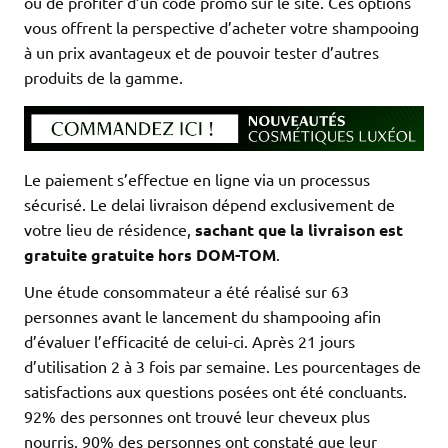
ou de profiter d’un code promo sur le site. Ces options
vous offrent la perspective d’acheter votre shampooing
à un prix avantageux et de pouvoir tester d’autres
produits de la gamme.
Le paiement s’effectue en ligne via un processus
sécurisé. Le delai livraison dépend exclusivement de
votre lieu de résidence,
sachant que la livraison est
gratuite gratuite hors DOM-TOM
.
Une étude consommateur a été réalisé sur 63
personnes avant le lancement du shampooing afin
d’évaluer l’efficacité de celui-ci. Après 21 jours
d’utilisation 2 à 3 fois par semaine. Les pourcentages de
satisfactions aux questions posées ont été concluants.
92% des personnes ont trouvé leur cheveux plus
nourris, 90% des personnes ont constaté que leur