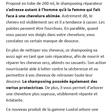
Proposé en tube de 200 ml, le shampooing réparateur
s’adresse autant à l’homme qu’à la femme qui fait
face à une chevelure abîmée
. Autrement dit, le
cheveu est visiblement sec et il a tendance à casser. Les
pointes peuvent être fourchues. En parallèle, quand
vous passez vos doigts dans votre chevelure, vous
constatez un certain manque de douceur.
En plus de nettoyer vos cheveux, ce shampooing va
aussi agir en tant que soin réparateur, afin de nourrir et
réparer les cheveux secs, abimés ou cassants. Son action
nourrissante aide à lutter contre la sécheresse et va
permettre à vos cheveux de retrouver toute leur
douceur.
Le shampooing possède également des
vertus protectrices
. De plus, il vous permet d’arborer
une chevelure plus soyeuse, visiblement réparée et
éclatante.
Ce nouveau produit de la gamme Luxéol arbore une