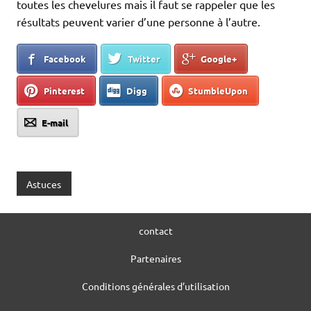
toutes les chevelures mais il faut se rappeler que les
résultats peuvent varier d’une personne à l’autre.
Facebook
Twitter
Google+
Pinterest
Digg
StumbleUpon
E-mail
Astuces
contact
Partenaires
Conditions générales d’utilisation