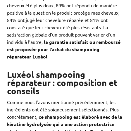
cheveux été plus doux, 89% ont répondu de manière
positive à la question le produit protège mes cheveux,
84% ont jugé leur chevelure réparée et 81% ont
constaté que leur cheveux été plus résistants. La
satisfaction globale d’un produit pouvant varier d’un
individu à l’autre,
la garantie satisfait ou remboursé
est proposée pour l’achat du shampooing
réparateur Luxéol
.
Luxéol shampooing
réparateur : composition et
conseils
Comme nous l’avons mentionné précédemment, les
ingrédients ont été soigneusement sélectionnés. Plus
concrètement,
ce shampooing est élaboré avec de la
kératine hydrolysée qui a une action protectrice