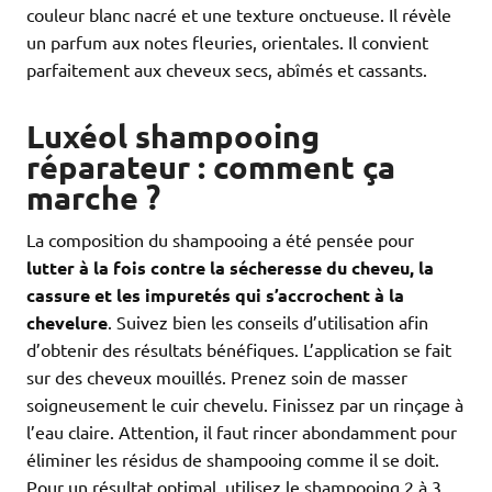
couleur blanc nacré et une texture onctueuse. Il révèle
un parfum aux notes fleuries, orientales. Il convient
parfaitement aux cheveux secs, abîmés et cassants.
Luxéol shampooing
réparateur : comment ça
marche ?
La composition du shampooing a été pensée pour
lutter à la fois contre la sécheresse du cheveu, la
cassure et les impuretés qui s’accrochent à la
chevelure
. Suivez bien les conseils d’utilisation afin
d’obtenir des résultats bénéfiques. L’application se fait
sur des cheveux mouillés. Prenez soin de masser
soigneusement le cuir chevelu. Finissez par un rinçage à
l’eau claire. Attention, il faut rincer abondamment pour
éliminer les résidus de shampooing comme il se doit.
Pour un résultat optimal, utilisez le shampooing 2 à 3