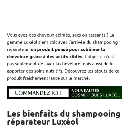
Vous avez des cheveux abîmés, secs ou cassants ? La
gamme Luxéol s’enrichit avec l’arrivée du shampooing
réparateur,
un produit pensé pour sublimer la
chevelure grâce à des actifs ciblés
. L’objectif n’est
pas seulement de laver la chevelure mais aussi de lui
apporter des soins nutritifs. Découvrez les atouts de ce
produit fraîchement lancé sur le marché.
Les bienfaits du shampooing
réparateur Luxéol