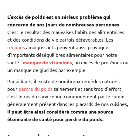
L’excès de poids est un sérieux problème qui
concerne de nos jours de nombreuses personnes
.
C’est le résultat des mauvaises habitudes alimentaires
et des conditions de vie parfois défavorables. Les
régimes
amaigrissants peuvent aussi provoquer
d’importants déséquilibres alimentaires pour notre
santé :
manque de vitamines
, un excès de protéines ou
un manque de glucides par exemple.
Par ailleurs, il existe de nombreux remèdes naturels
pour
perdre du poids
sainement et sans trop d’effort ;
c’est le cas du carvi connu communément par le cumin,
généralement présent dans les placards de nos cuisines,
il peut être ainsi considéré comme une source
étonnante de santé pour perdre du poids.