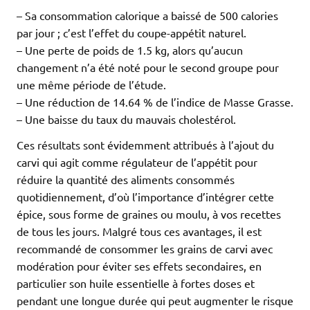
– Sa consommation calorique a baissé de 500 calories
par jour ; c’est l’effet du coupe-appétit naturel.
– Une perte de poids de 1.5 kg, alors qu’aucun
changement n’a été noté pour le second groupe pour
une même période de l’étude.
– Une réduction de 14.64 % de l’indice de Masse Grasse.
– Une baisse du taux du mauvais cholestérol.
Ces résultats sont évidemment attribués à l’ajout du
carvi qui agit comme régulateur de l’appétit pour
réduire la quantité des aliments consommés
quotidiennement, d’où l’importance d’intégrer cette
épice, sous forme de graines ou moulu, à vos recettes
de tous les jours. Malgré tous ces avantages, il est
recommandé de consommer les grains de carvi avec
modération pour éviter ses effets secondaires, en
particulier son huile essentielle à fortes doses et
pendant une longue durée qui peut augmenter le risque