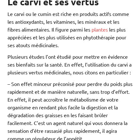
Le carvi et ses vertus
Le carvi ou le cumin est riche en produits actifs comme
les antioxydants, les vitamines, les minéraux et les
fibres alimentaires. Il figure parmi les
plantes
les plus
appréciées et les plus utilisées en phytothérapie pour
ses atouts médicinales.
Plusieurs études l’ont étudié pour mettre en évidence
ses bienfaits sur la santé. En effet, l’utilisation du carvi a
plusieurs vertus médicinales, nous citons en particulier :
– Son effet minceur préconisé pour perdre du poids plus
rapidement et de manière naturelle, sans trop d’effort.
En effet, il peut accroître le métabolisme de votre
organisme en rendant plus facile la digestion et la
dégradation des graisses en les faisant brûler
facilement. C’est un agent naturel qui vous donnera la
sensation d’être rassasié plus rapidement, il agira
comme un régulateur de l’appétit.