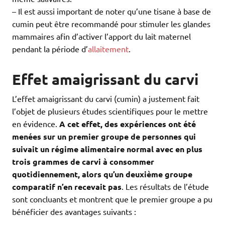
– Il est aussi important de noter qu’une tisane à base de
cumin peut être recommandé pour stimuler les glandes
mammaires afin d’activer l’apport du lait maternel
pendant la période d’
allaitement
.
Effet amaigrissant du carvi
L’effet amaigrissant du carvi (cumin) a justement fait
l’objet de plusieurs études scientifiques pour le mettre
en évidence.
A cet effet, des expériences ont été
menées sur un premier groupe de personnes qui
suivait un régime alimentaire normal avec en plus
trois grammes de carvi à consommer
quotidiennement, alors qu’un deuxième groupe
comparatif n’en recevait pas
. Les résultats de l’étude
sont concluants et montrent que le premier groupe a pu
bénéficier des avantages suivants :