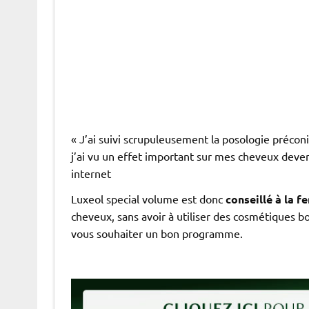
« J’ai suivi scrupuleusement la posologie préco
j’ai vu un effet important sur mes cheveux devenu
internet
Luxeol special volume est donc
conseillé à la 
cheveux, sans avoir à utiliser des cosmétiques b
vous souhaiter un bon programme.