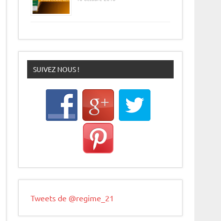
SUIVEZ NOUS !
Tweets de @regime_21