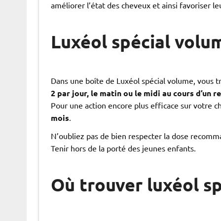
améliorer l’état des cheveux et ainsi favoriser le
Luxéol spécial volu
Dans une boîte de Luxéol spécial volume, vous 
2 par jour, le matin ou le midi au cours d’un r
Pour une action encore plus efficace sur votre 
mois
.
N’oubliez pas de bien respecter la dose recomma
Tenir hors de la porté des jeunes enfants.
Où trouver luxéol s