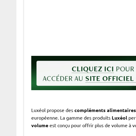
Luxéol propose des
compléments alimentaires
européenne. La gamme des produits
Luxéol
per
volume
est conçu pour offrir plus de volume à v