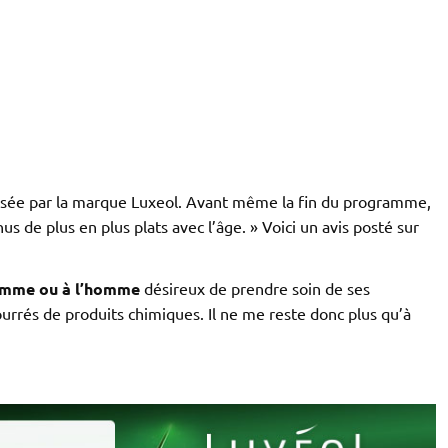
nisée par la marque Luxeol. Avant même la fin du programme,
s de plus en plus plats avec l’âge. » Voici un avis posté sur
femme ou à l’homme
désireux de prendre soin de ses
ourrés de produits chimiques. Il ne me reste donc plus qu’à