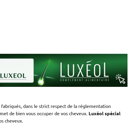
fabriqués, dans le strict respect de la réglementation
met de bien vous occuper de vos cheveux.
Luxéol spécial
os cheveux.