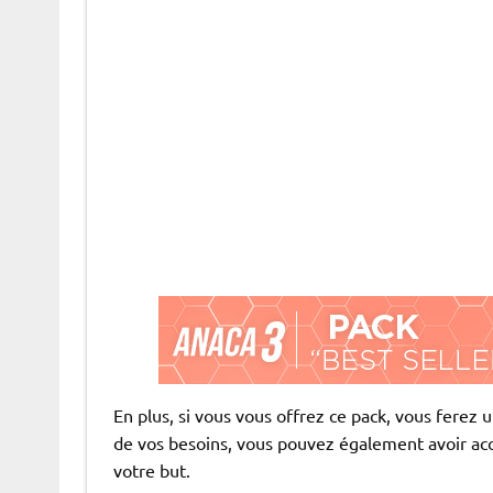
En plus, si vous vous offrez ce pack, vous ferez
de vos besoins, vous pouvez également avoir acc
votre but.