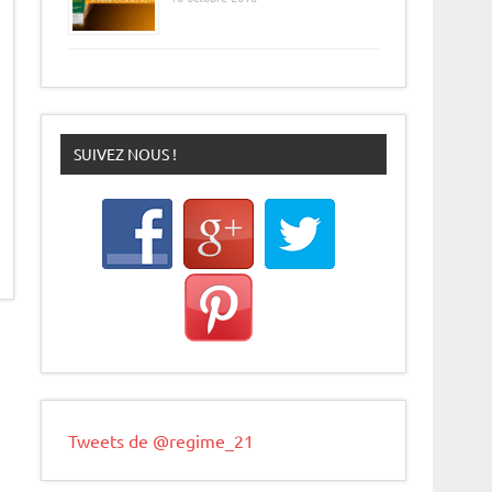
SUIVEZ NOUS !
Tweets de @regime_21