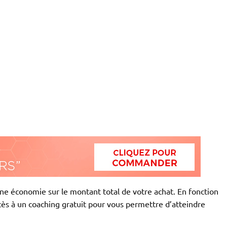
 une économie sur le montant total de votre achat. En fonction
ès à un coaching gratuit pour vous permettre d’atteindre