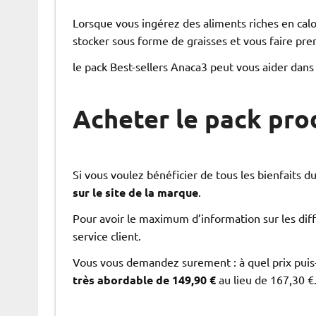
Lorsque vous ingérez des aliments riches en calori
stocker sous forme de graisses et vous faire pre
le pack Best-sellers Anaca3 peut vous aider dans
Acheter le pack pro
Si vous voulez bénéficier de tous les bienfaits 
sur le site de la marque
.
Pour avoir le maximum d’information sur les dif
service client.
Vous vous demandez surement : à quel prix puis-j
très abordable de 149,90 €
au lieu de 167,30 €