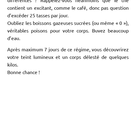
contient un excitant, comme le café, donc pas question
d’excéder 25 tasses par jour.
Oubliez les boissons gazeuses sucrées (ou même « 0 »),
véritables poisons pour votre corps. Buvez beaucoup
d’eau.
Après maximum 7 jours de ce régime, vous découvrirez
votre teint lumineux et un corps délesté de quelques
kilos.
Bonne chance !