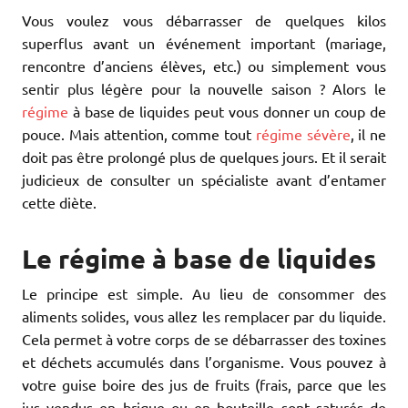
Vous voulez vous débarrasser de quelques kilos
superflus avant un événement important (mariage,
rencontre d’anciens élèves, etc.) ou simplement vous
sentir plus légère pour la nouvelle saison ? Alors le
régime
à base de liquides peut vous donner un coup de
pouce. Mais attention, comme tout
régime sévère
, il ne
doit pas être prolongé plus de quelques jours. Et il serait
judicieux de consulter un spécialiste avant d’entamer
cette diète.
Le régime à base de liquides
Le principe est simple. Au lieu de consommer des
aliments solides, vous allez les remplacer par du liquide.
Cela permet à votre corps de se débarrasser des toxines
et déchets accumulés dans l’organisme. Vous pouvez à
votre guise boire des jus de fruits (frais, parce que les
jus vendus en brique ou en bouteille sont saturés de