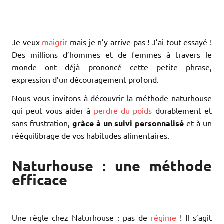
Je veux
maigrir
mais je n’y arrive pas ! J’ai tout essayé !
Des millions d’hommes et de femmes à travers le
monde ont déjà prononcé cette petite phrase,
expression d’un découragement profond.
Nous vous invitons à découvrir la méthode naturhouse
qui peut vous aider à
perdre du poids
durablement et
sans frustration,
grâce à un suivi personnalisé
et à un
rééquilibrage de vos habitudes alimentaires.
Naturhouse : une méthode
efficace
Une règle chez Naturhouse : pas de
régime
! Il s’agit