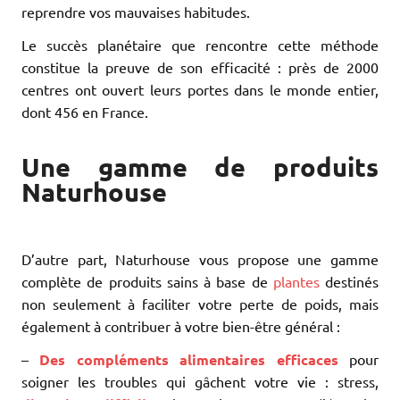
reprendre vos mauvaises habitudes.
Le succès planétaire que rencontre cette méthode
constitue la preuve de son efficacité : près de 2000
centres ont ouvert leurs portes dans le monde entier,
dont 456 en France.
Une gamme de produits
Naturhouse
D’autre part, Naturhouse vous propose une gamme
complète de produits sains à base de
plantes
destinés
non seulement à faciliter votre perte de poids, mais
également à contribuer à votre bien-être général :
–
Des compléments alimentaires efficaces
pour
soigner les troubles qui gâchent votre vie : stress,