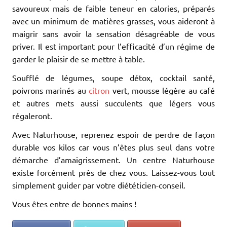
savoureux mais de faible teneur en calories, préparés
avec un minimum de matières grasses, vous aideront à
maigrir sans avoir la sensation désagréable de vous
priver. Il est important pour l’efficacité d’un régime de
garder le plaisir de se mettre à table.
Soufflé de légumes, soupe détox, cocktail santé,
poivrons marinés au
citron
vert, mousse légère au café
et autres mets aussi succulents que légers vous
régaleront.
Avec Naturhouse, reprenez espoir de perdre de façon
durable vos kilos car vous n’êtes plus seul dans votre
démarche d’amaigrissement. Un centre Naturhouse
existe forcément près de chez vous. Laissez-vous tout
simplement guider par votre diététicien-conseil.
Vous êtes entre de bonnes mains !