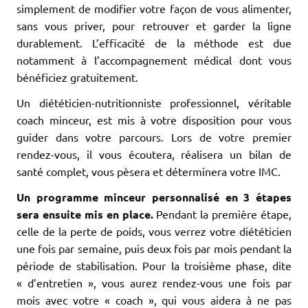
simplement de modifier votre façon de vous alimenter,
sans vous priver, pour retrouver et garder la ligne
durablement. L’efficacité de la méthode est due
notamment à l’accompagnement médical dont vous
bénéficiez gratuitement.
Un diététicien-nutritionniste professionnel, véritable
coach minceur, est mis à votre disposition pour vous
guider dans votre parcours. Lors de votre premier
rendez-vous, il vous écoutera, réalisera un bilan de
santé complet, vous pèsera et déterminera votre IMC.
Un programme minceur personnalisé en 3 étapes
sera ensuite mis en place.
Pendant la première étape,
celle de la perte de poids, vous verrez votre diététicien
une fois par semaine, puis deux fois par mois pendant la
période de stabilisation. Pour la troisième phase, dite
« d’entretien », vous aurez rendez-vous une fois par
mois avec votre « coach », qui vous aidera à ne pas