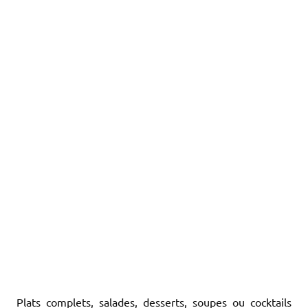
Plats complets, salades, desserts, soupes ou cocktails