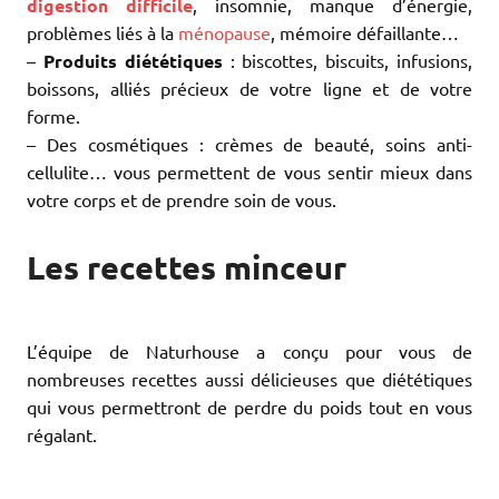
digestion difficile
, insomnie, manque d’énergie,
problèmes liés à la
ménopause
, mémoire défaillante…
–
Produits diététiques
: biscottes, biscuits, infusions,
boissons, alliés précieux de votre ligne et de votre
forme.
– Des cosmétiques : crèmes de beauté, soins anti-
cellulite… vous permettent de vous sentir mieux dans
votre corps et de prendre soin de vous.
Les recettes minceur
L’équipe de Naturhouse a conçu pour vous de
nombreuses recettes aussi délicieuses que diététiques
qui vous permettront de perdre du poids tout en vous
régalant.