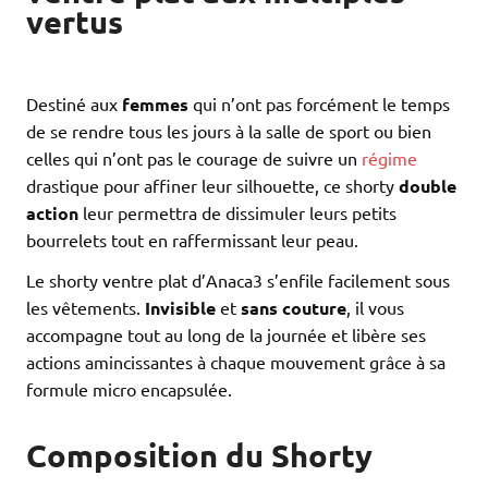
vertus
Destiné aux
femmes
qui n’ont pas forcément le temps
de se rendre tous les jours à la salle de sport ou bien
celles qui n’ont pas le courage de suivre un
régime
drastique pour affiner leur silhouette, ce shorty
double
action
leur permettra de dissimuler leurs petits
bourrelets tout en raffermissant leur peau.
Le shorty ventre plat d’Anaca3 s’enfile facilement sous
les vêtements.
Invisible
et
sans couture
, il vous
accompagne tout au long de la journée et libère ses
actions amincissantes à chaque mouvement grâce à sa
formule micro encapsulée.
Composition du Shorty