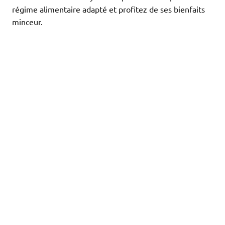
régime alimentaire adapté et profitez de ses bienfaits
minceur.