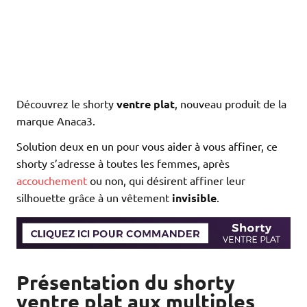
Découvrez le shorty
ventre plat
, nouveau produit de la
marque Anaca3.
Solution deux en un pour vous aider à vous affiner, ce
shorty s’adresse à toutes les femmes, après
accouchement
ou non, qui désirent affiner leur
silhouette grâce à un vêtement
invisible
.
Présentation du shorty
ventre plat aux multiples