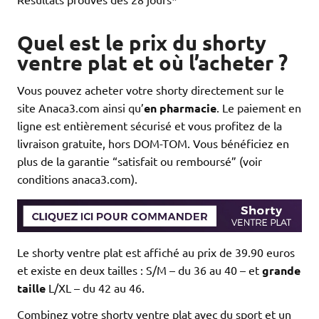
Quel est le prix du shorty
ventre plat et où l’acheter ?
Vous pouvez acheter votre shorty directement sur le
site Anaca3.com ainsi qu’
en pharmacie
. Le paiement en
ligne est entièrement sécurisé et vous profitez de la
livraison gratuite, hors DOM-TOM. Vous bénéficiez en
plus de la garantie “satisfait ou remboursé” (voir
conditions anaca3.com).
Le shorty ventre plat est affiché au prix de 39.90 euros
et existe en deux tailles : S/M – du 36 au 40 – et
grande
taille
L/XL – du 42 au 46.
Combinez votre shorty ventre plat avec du sport et un