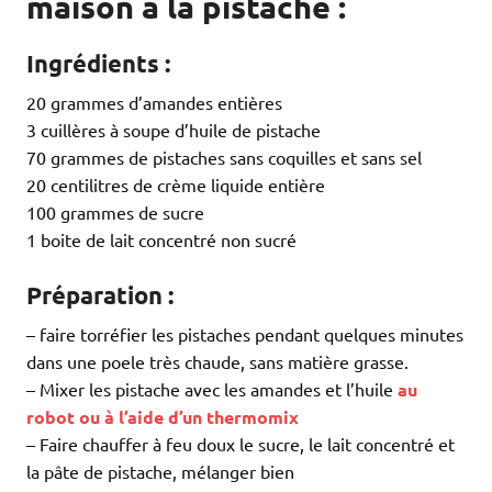
maison à la pistache :
Ingrédients :
20 grammes d’amandes entières
3 cuillères à soupe d’huile de pistache
70 grammes de pistaches sans coquilles et sans sel
20 centilitres de crème liquide entière
100 grammes de sucre
1 boite de lait concentré non sucré
Préparation :
– faire torréfier les pistaches pendant quelques minutes
dans une poele très chaude, sans matière grasse.
– Mixer les pistache avec les amandes et l’huile
au
robot ou à l’aide d’un thermomix
– Faire chauffer à feu doux le sucre, le lait concentré et
la pâte de pistache, mélanger bien