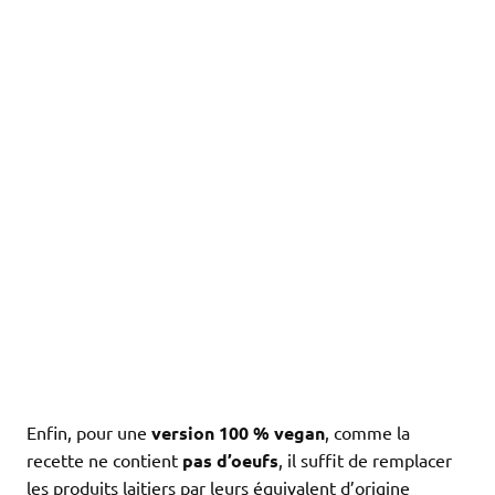
Enfin, pour une
version 100 % vegan
, comme la
recette ne contient
pas d’oeufs
, il suffit de remplacer
les produits laitiers par leurs équivalent d’origine