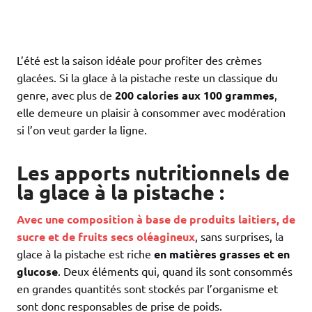
L’été est la saison idéale pour profiter des crèmes
glacées. Si la glace à la pistache reste un classique du
genre, avec plus de
200 calories aux 100 grammes
,
elle demeure un plaisir à consommer avec modération
si l’on veut garder la ligne.
Les apports nutritionnels de
la glace à la pistache :
Avec une composition à base de produits laitiers, de
sucre et de fruits secs oléagineux
, sans surprises, la
glace à la pistache est riche
en matières grasses et en
glucose
. Deux éléments qui, quand ils sont consommés
en grandes quantités sont stockés par l’organisme et
sont donc responsables de prise de poids.