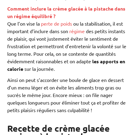
Comment inclure la crème glacée à la pistache dans
un régime équilibré ?
Que l’on vise la
perte de poids
ou la stabilisation, il est
important d’inclure dans son
régime
des petits instants
de plaisir, qui vont justement éviter le sentiment de
frustration et permettront d’entretenir la volonté sur le
long terme. Pour cela, on se contente de quantités
évidemment raisonnables et on adapte
les apports en
calorie
sur la journée.
Ainsi on peut s’accorder une boule de glace en dessert
d’un menu léger et on évite les aliments trop gras ou
sucrés le même jour. Encore mieux : on file nager
quelques longueurs pour éliminer tout ça et profiter de
petits plaisirs réguliers sans culpabilité !
Recette de crème glacée