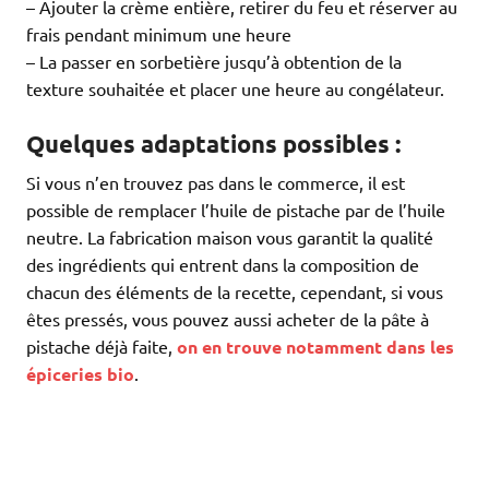
– Ajouter la crème entière, retirer du feu et réserver au
frais pendant minimum une heure
– La passer en sorbetière jusqu’à obtention de la
texture souhaitée et placer une heure au congélateur.
Quelques adaptations possibles :
Si vous n’en trouvez pas dans le commerce, il est
possible de remplacer l’huile de pistache par de l’huile
neutre. La fabrication maison vous garantit la qualité
des ingrédients qui entrent dans la composition de
chacun des éléments de la recette, cependant, si vous
êtes pressés, vous pouvez aussi acheter de la pâte à
pistache déjà faite,
on en trouve notamment dans les
épiceries bio
.