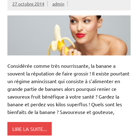
27 octobre 2014
admin
Considérée comme très nourrissante, la banane a
souvent la réputation de faire grossir ! Il existe pourtant
un régime amincissant qui consiste à s’alimenter en
grande partie de bananes alors pourquoi renier ce
savoureux fruit bénéfique à votre santé ? Gardez la
banane et perdez vos kilos superflus ! Quels sont les
bienfaits de la banane ? Savoureuse et gouteuse,
LIRE LA SUITE...