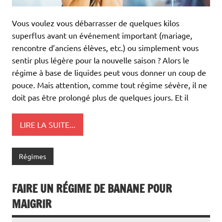
Vous voulez vous débarrasser de quelques kilos
superflus avant un événement important (mariage,
rencontre d’anciens élèves, etc.) ou simplement vous
sentir plus légère pour la nouvelle saison ? Alors le
régime à base de liquides peut vous donner un coup de
pouce. Mais attention, comme tout régime sévère, il ne
doit pas être prolongé plus de quelques jours. Et il
LIRE LA SUITE...
Régimes
FAIRE UN RÉGIME DE BANANE POUR
MAIGRIR