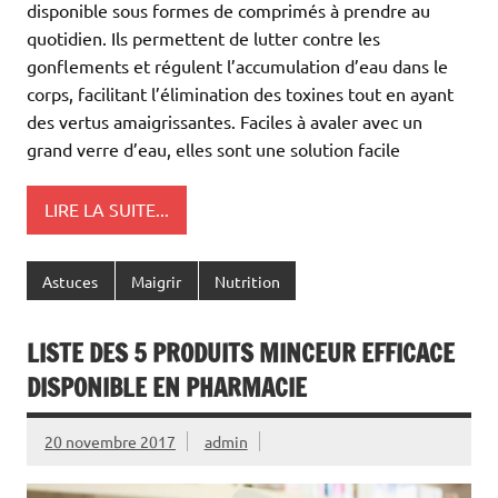
disponible sous formes de comprimés à prendre au
quotidien. Ils permettent de lutter contre les
gonflements et régulent l’accumulation d’eau dans le
corps, facilitant l’élimination des toxines tout en ayant
des vertus amaigrissantes. Faciles à avaler avec un
grand verre d’eau, elles sont une solution facile
LIRE LA SUITE...
Astuces
Maigrir
Nutrition
LISTE DES 5 PRODUITS MINCEUR EFFICACE
DISPONIBLE EN PHARMACIE
20 novembre 2017
admin