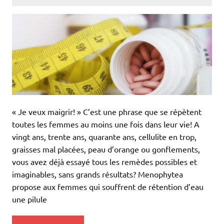
« Je veux maigrir! » C’est une phrase que se répètent
toutes les femmes au moins une fois dans leur vie! A
vingt ans, trente ans, quarante ans, cellulite en trop,
graisses mal placées, peau d’orange ou gonflements,
vous avez déjà essayé tous les remèdes possibles et
imaginables, sans grands résultats? Menophytea
propose aux femmes qui souffrent de rétention d’eau
une pilule