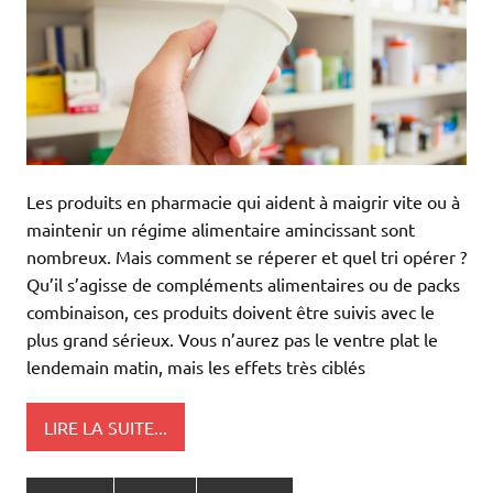
Les produits en pharmacie qui aident à maigrir vite ou à
maintenir un régime alimentaire amincissant sont
nombreux. Mais comment se réperer et quel tri opérer ?
Qu’il s’agisse de compléments alimentaires ou de packs
combinaison, ces produits doivent être suivis avec le
plus grand sérieux. Vous n’aurez pas le ventre plat le
lendemain matin, mais les effets très ciblés
LIRE LA SUITE...