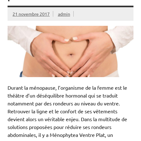
21 novembre 2017
admin
Durant la ménopause, l’organisme de la femme est le
théâtre d’un déséquilibre hormonal qui se traduit
notamment par des rondeurs au niveau du ventre.
Retrouver la ligne et le confort de ses vêtements
devient alors un véritable enjeu. Dans la multitude de
solutions proposées pour réduire ses rondeurs
abdominales, il y a Ménophytea Ventre Plat, un