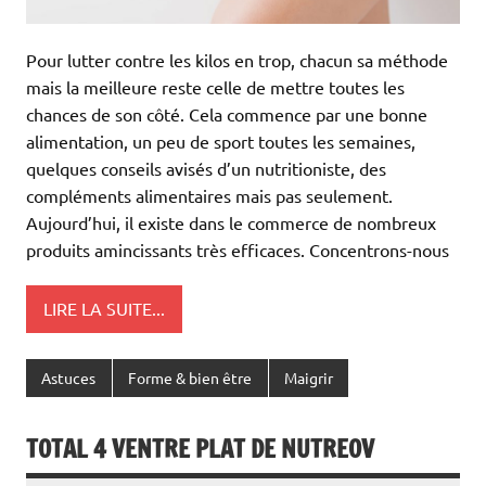
Pour lutter contre les kilos en trop, chacun sa méthode
mais la meilleure reste celle de mettre toutes les
chances de son côté. Cela commence par une bonne
alimentation, un peu de sport toutes les semaines,
quelques conseils avisés d’un nutritioniste, des
compléments alimentaires mais pas seulement.
Aujourd’hui, il existe dans le commerce de nombreux
produits amincissants très efficaces. Concentrons-nous
LIRE LA SUITE...
Astuces
Forme & bien être
Maigrir
TOTAL 4 VENTRE PLAT DE NUTREOV