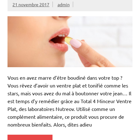
21 novembre 2017
admin
Vous en avez marre d’être boudiné dans votre top ?
Vous rêvez d’avoir un ventre plat et tonifié comme les
stars, mais vous avez du mal à boutonner votre jean… Il
est temps d’y remédier grâce au Total 4 Minceur Ventre
Plat, des laboratoires Nutreov. Utilisé comme un
complément alimentaire, ce produit vous procure de
nombreux bienfaits. Alors, dites adieu