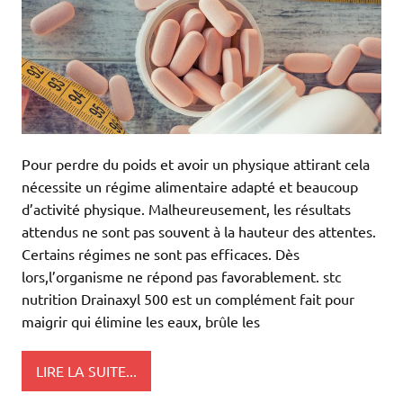
Pour perdre du poids et avoir un physique attirant cela
nécessite un régime alimentaire adapté et beaucoup
d’activité physique. Malheureusement, les résultats
attendus ne sont pas souvent à la hauteur des attentes.
Certains régimes ne sont pas efficaces. Dès
lors,l’organisme ne répond pas favorablement. stc
nutrition Drainaxyl 500 est un complément fait pour
maigrir qui élimine les eaux, brûle les
LIRE LA SUITE...