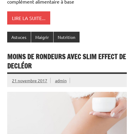
complément alimentaire à base
LIRE LA SUITE...
Astuces
Maigrir
Nutrition
MOINS DE RONDEURS AVEC SLIM EFFECT DE
DECLÉOR
21 novembre 2017
admin