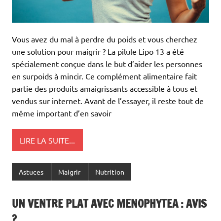
Vous avez du mal à perdre du poids et vous cherchez
une solution pour maigrir ? La pilule Lipo 13 a été
spécialement conçue dans le but d’aider les personnes
en surpoids à mincir. Ce complément alimentaire fait
partie des produits amaigrissants accessible à tous et
vendus sur internet. Avant de l’essayer, il reste tout de
même important d’en savoir
LIRE LA SUITE...
Astuces
Maigrir
Nutrition
UN VENTRE PLAT AVEC MENOPHYTEA : AVIS
?