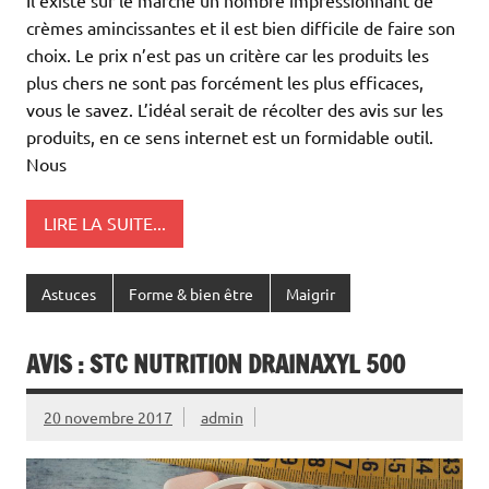
crèmes amincissantes et il est bien difficile de faire son
choix. Le prix n’est pas un critère car les produits les
plus chers ne sont pas forcément les plus efficaces,
vous le savez. L’idéal serait de récolter des avis sur les
produits, en ce sens internet est un formidable outil.
Nous
LIRE LA SUITE...
Astuces
Forme & bien être
Maigrir
AVIS : STC NUTRITION DRAINAXYL 500
20 novembre 2017
admin