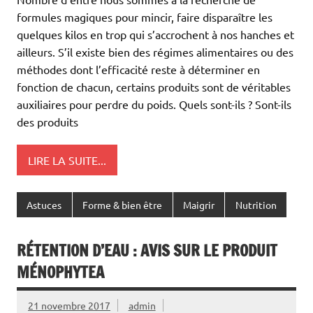
formules magiques pour mincir, faire disparaître les
quelques kilos en trop qui s’accrochent à nos hanches et
ailleurs. S’il existe bien des régimes alimentaires ou des
méthodes dont l’efficacité reste à déterminer en
fonction de chacun, certains produits sont de véritables
auxiliaires pour perdre du poids. Quels sont-ils ? Sont-ils
des produits
LIRE LA SUITE...
Astuces
Forme & bien être
Maigrir
Nutrition
RÉTENTION D’EAU : AVIS SUR LE PRODUIT
MÉNOPHYTEA
21 novembre 2017
admin