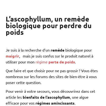
L’ascophyllum, un remède
biologique pour perdre du
poids
Je suis à la recherche d’un
remède
biologique pour
maigrir
, mais je suis confus sur le produit naturel à
utiliser pour mon
régime
perte de poids
.
Que faire et que choisir pour ne pas grossir ? Vous êtes
nombreux sur les forums des sites de bien-être à vous
poser cette question.
Pour venir à votre secours, vous découvrirez dans cet
article les
bienfaits de l’ascophyllum
, une algue
efficace pour vos
régimes amincissants
.