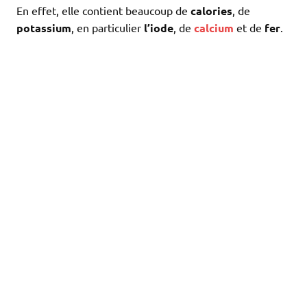
En effet, elle contient beaucoup de
calories
, de
potassium
, en particulier
l’iode
, de
calcium
et de
fer
.