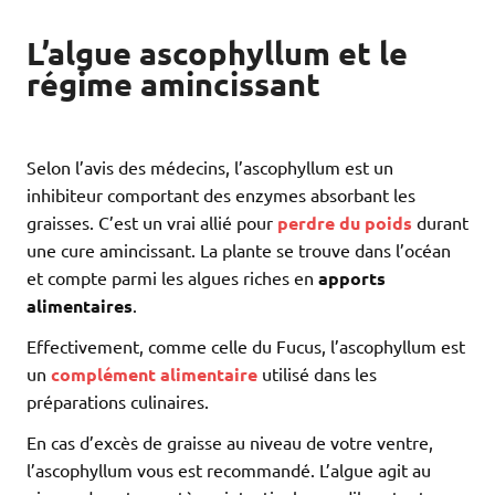
L’algue ascophyllum et le
régime amincissant
Selon l’avis des médecins, l’ascophyllum est un
inhibiteur comportant des enzymes absorbant les
graisses. C’est un vrai allié pour
perdre du poids
durant
une cure amincissant. La plante se trouve dans l’océan
et compte parmi les algues riches en
apports
alimentaires
.
Effectivement, comme celle du Fucus, l’ascophyllum est
un
complément alimentaire
utilisé dans les
préparations culinaires.
En cas d’excès de graisse au niveau de votre ventre,
l’ascophyllum vous est recommandé. L’algue agit au