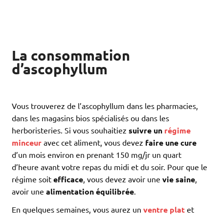
La consommation
d’ascophyllum
Vous trouverez de l’ascophyllum dans les pharmacies,
dans les magasins bios spécialisés ou dans les
herboristeries. Si vous souhaitiez
suivre un
régime
minceur
avec cet aliment, vous devez
faire une cure
d’un mois environ en prenant 150 mg/jr un quart
d’heure avant votre repas du midi et du soir. Pour que le
régime soit
efficace
, vous devez avoir une
vie saine
,
avoir une
alimentation équilibrée
.
En quelques semaines, vous aurez un
ventre plat
et